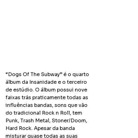
“Dogs Of The Subway” é o quarto 
álbum da Insanidade e o terceiro 
de estúdio. O álbum possui nove 
faixas trás praticamente todas as 
influências bandas, sons que vão 
do tradicional Rock n Roll, tem 
Punk, Trash Metal, Stoner/Doom, 
Hard Rock. Apesar da banda 
misturar quase todas as suas 