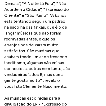
Demais”, “A Noite Lá Fora”, “Não 
Acordem a Cidade”, “Expresso do 
Oriente” e “São Paulo”. “A banda 
está tentando seguir um padrão 
na escolha das faixas, que é o de 
lançar músicas que não foram 
regravadas antes, e que os 
arranjos nos deixaram muito 
satisfeitos. São músicas que 
acabam tendo um ar de frescor e 
ineditismo, algumas são velhas 
conhecidas, outras nem tanto, são 
verdadeiros lados B, mas que a 
gente gosta muito” , revela o 
vocalista Clemente Nascimento.
As músicas escolhidas para a 
divulgação do EP - “Expresso do 