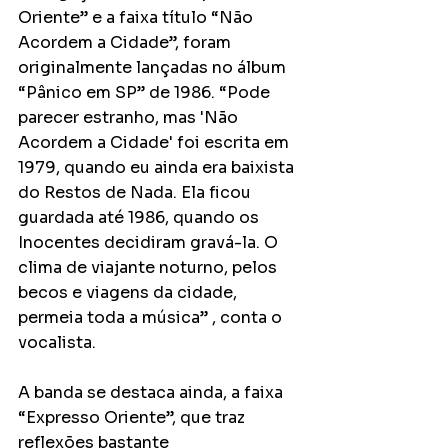
Oriente” e a faixa título “Não 
Acordem a Cidade”, foram 
originalmente lançadas no álbum 
“Pânico em SP” de 1986. “Pode 
parecer estranho, mas 'Não 
Acordem a Cidade' foi escrita em 
1979, quando eu ainda era baixista 
do Restos de Nada. Ela ficou 
guardada até 1986, quando os 
Inocentes decidiram gravá-la. O 
clima de viajante noturno, pelos 
becos e viagens da cidade, 
permeia toda a música” , conta o 
vocalista.
A banda se destaca ainda, a faixa 
“Expresso Oriente”, que traz 
reflexões bastante 