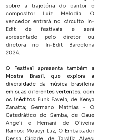
sobre a trajetória do cantor e 
compositor Luiz Melodia. O 
vencedor entrará no circuito In-
Edit de festivais e será 
apresentado pelo diretor ou 
diretora no In-Edit Barcelona 
2024.
O Festival apresenta também a 
Mostra Brasil, que explora a 
diversidade da música brasileira 
em suas diferentes vertentes, com 
os inéditos 
Funk Favela, de Kenya 
Zanatta; Germano Mathias - O 
Catedrático do Samba, de Caue 
Angeli e Hernani de Oliveira 
Ramos; Moacyr Luz, O Embaixador 
Dessa Cidade, de Tarsilla Alves; 