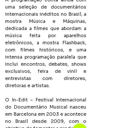
uma seleção de 
documentários 
internacionais inéditos no Brasil, a 
mostra Música e Máquinas, 
dedicada a filmes que abordam a 
música feita por aparelhos 
eletrônicos, a mostra Flashback, 
com filmes históricos, 
e uma 
intensa programação paralela que 
inclui encontros, debates, shows 
exclusivos, feira de vinil e 
entrevistas com diretores, 
diretoras e artistas.
O In-Edit – Festival Internacional 
do Documentário Musical nasceu 
em Barcelona em 2003 e acontece 
no Brasil desde 2009, com o 