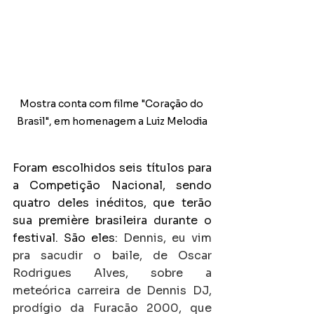
Mostra conta com filme "Coração do 
Brasil", em homenagem a Luiz Melodia
Foram escolhidos seis títulos para 
a Competição Nacional, sendo 
quatro deles inéditos, que terão 
sua première brasileira durante o 
festival. São eles:
 Dennis, eu vim 
pra sacudir o baile, de Oscar 
Rodrigues Alves, sobre a 
meteórica carreira de Dennis DJ, 
prodígio da Furacão 2000, que 