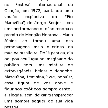
no Festival Internacional da 
Canção, em 1972, cantando uma 
versão explosiva de “Fio 
Maravilha”, de Jorge Benjor - em 
uma performance que lhe rendeu o 
prêmio de Menção Honrosa - Maria 
Alcina se tornou uma das 
personagens mais queridas da 
música brasileira. De lá para cá, ela 
ocupou seu lugar no imaginário do 
público com uma mistura de 
extravagância, beleza e deboche. 
Masculina, feminina, livre, popular, 
essa figura de voz grave e 
figurinos exóticos sempre cantou 
a alegria, sem deixar transparecer 
uma sombra sequer de sua vida 
pessoal.