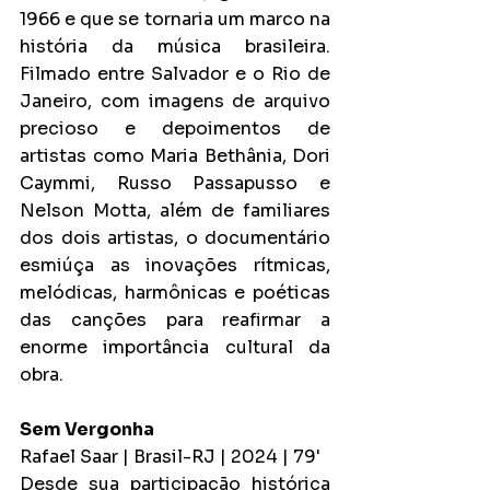
1966 e que se tornaria um marco na 
história da música brasileira. 
Filmado entre Salvador e o Rio de 
Janeiro, com imagens de arquivo 
precioso e depoimentos de 
artistas como Maria Bethânia, Dori 
Caymmi, Russo Passapusso e 
Nelson Motta, além de familiares 
dos dois artistas, o documentário 
esmiúça as inovações rítmicas, 
melódicas, harmônicas e poéticas 
das canções para reafirmar a 
enorme importância cultural da 
obra.
Sem Vergonha
Rafael Saar | Brasil-RJ | 2024 | 79'
Desde sua participação histórica 