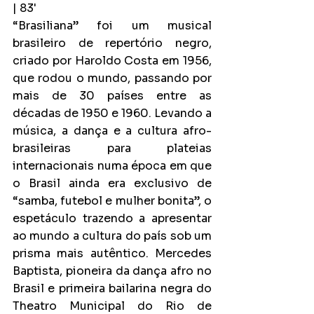
| 83'
“Brasiliana” foi um musical 
brasileiro de repertório negro, 
criado por Haroldo Costa em 1956, 
que rodou o mundo, passando por 
mais de 30 países entre as 
décadas de 1950 e 1960. Levando a 
música, a dança e a cultura afro-
brasileiras para plateias 
internacionais numa época em que 
o Brasil ainda era exclusivo de 
“samba, futebol e mulher bonita”, o 
espetáculo trazendo a apresentar 
ao mundo a cultura do país sob um 
prisma mais autêntico. Mercedes 
Baptista, pioneira da dança afro no 
Brasil e primeira bailarina negra do 
Theatro Municipal do Rio de 