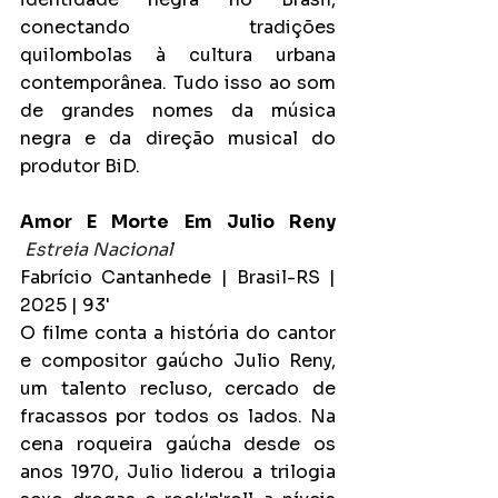
conectando tradições 
quilombolas à cultura urbana 
contemporânea. Tudo isso ao som 
de grandes nomes da música 
negra e da direção musical do 
produtor BiD.
Amor E Morte Em Julio Reny
Estreia Nacional
Fabrício Cantanhede | Brasil-RS | 
2025 | 93'
O filme conta a história do cantor 
e compositor gaúcho Julio Reny, 
um talento recluso, cercado de 
fracassos por todos os lados. Na 
cena roqueira gaúcha desde os 
anos 1970, Julio liderou a trilogia 