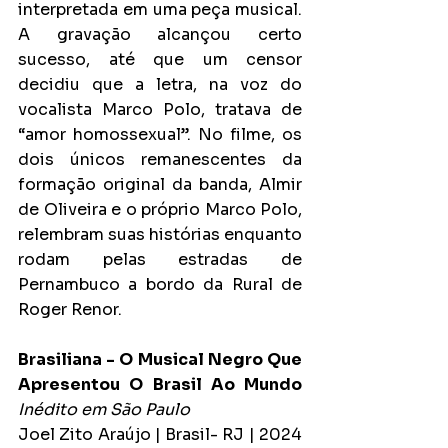
interpretada em uma peça musical. 
A gravação alcançou certo 
sucesso, até que um censor 
decidiu que a letra, na voz do 
vocalista Marco Polo, tratava de 
“amor homossexual”. No filme, os 
dois únicos remanescentes da 
formação original da banda, Almir 
de Oliveira e o próprio Marco Polo, 
relembram suas histórias enquanto 
rodam pelas estradas de 
Pernambuco a bordo da Rural de 
Roger Renor.
Brasiliana - O Musical Negro Que 
Apresentou O Brasil Ao Mundo
Inédito em São Paulo
Joel Zito Araújo | Brasil- RJ | 2024 