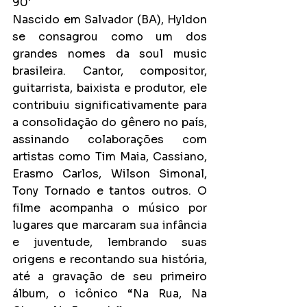
90'
Nascido em Salvador (BA), Hyldon 
se consagrou como um dos 
grandes nomes da soul music 
brasileira. Cantor, compositor, 
guitarrista, baixista e produtor, ele 
contribuiu significativamente para 
a consolidação do gênero no país, 
assinando colaborações com 
artistas como Tim Maia, Cassiano, 
Erasmo Carlos, Wilson Simonal, 
Tony Tornado e tantos outros. O 
filme acompanha o músico por 
lugares que marcaram sua infância 
e juventude, lembrando suas 
origens e recontando sua história, 
até a gravação de seu primeiro 
álbum, o icônico “Na Rua, Na 