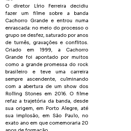
O diretor Lírio Ferreira decidiu 
fazer um filme sobre a banda 
Cachorro Grande e entrou numa 
enrascada: no meio do processo o 
grupo se desfez, saturado por anos 
de turnês, gravações e conflitos. 
Criado em 1999, a Cachorro 
Grande foi apontado por muitos 
como a grande promessa do rock 
brasileiro e teve uma carreira 
sempre ascendente, culminando 
com a abertura de um show dos 
Rolling Stones em 2016. O filme 
refaz a trajetória da banda, desde 
sua origem, em Porto Alegre, até 
sua implosão, em São Paulo, no 
exato ano em que comemoraria 20 
anos de formação.