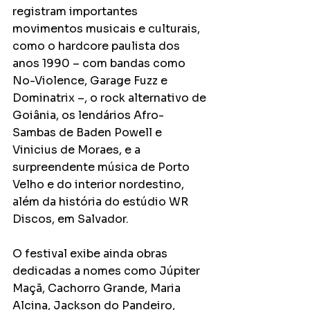
registram importantes 
movimentos musicais e culturais, 
como o hardcore paulista dos 
anos 1990 – com bandas como 
No-Violence, Garage Fuzz e 
Dominatrix –, o rock alternativo de 
Goiânia, os lendários Afro-
Sambas de Baden Powell e 
Vinicius de Moraes, e a 
surpreendente música de Porto 
Velho e do interior nordestino, 
além da história do estúdio WR 
Discos, em Salvador.
O festival exibe ainda obras 
dedicadas a nomes como Júpiter 
Maçã, Cachorro Grande, Maria 
Alcina, Jackson do Pandeiro, 