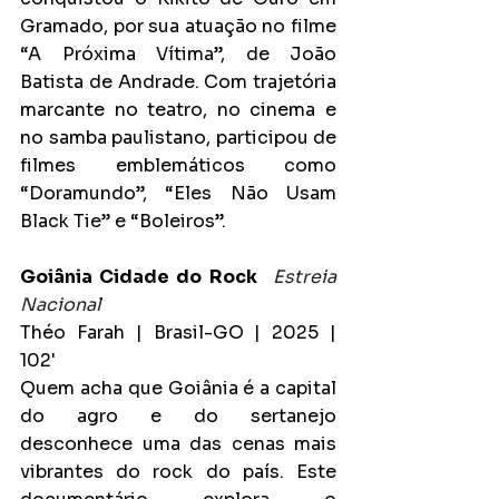
Gramado, por sua atuação no filme 
“A Próxima Vítima”, de João 
Batista de Andrade. Com trajetória 
marcante no teatro, no cinema e 
no samba paulistano, participou de 
filmes emblemáticos como 
“Doramundo”, “Eles Não Usam 
Black Tie” e “Boleiros”.
Goiânia Cidade do Rock
Estreia 
Nacional
Théo Farah | Brasil-GO | 2025 | 
102'
Quem acha que Goiânia é a capital 
do agro e do sertanejo 
desconhece uma das cenas mais 
vibrantes do rock do país. Este 