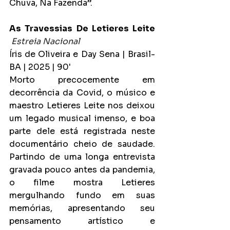
Chuva, Na Fazenda”.
As Travessias De Letieres Leite
Estreia Nacional
Íris de Oliveira e Day Sena | Brasil-
BA | 2025 | 90'
Morto precocemente em 
decorrência da Covid, o músico e 
maestro Letieres Leite nos deixou 
um legado musical imenso, e boa 
parte dele está registrada neste 
documentário cheio de saudade. 
Partindo de uma longa entrevista 
gravada pouco antes da pandemia, 
o filme mostra Letieres 
mergulhando fundo em suas 
memórias, apresentando seu 
pensamento artístico e 