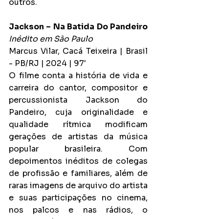
outros.
Jackson – Na Batida Do Pandeiro
Inédito em São Paulo
Marcus Vilar, Cacá Teixeira | Brasil 
- PB/RJ | 2024 | 97'
O filme conta a história de vida e 
carreira do cantor, compositor e 
percussionista Jackson do 
Pandeiro, cuja originalidade e 
qualidade rítmica modificam 
gerações de artistas da música 
popular brasileira. Com 
depoimentos inéditos de colegas 
de profissão e familiares, além de 
raras imagens de arquivo do artista 
e suas participações no cinema, 
nos palcos e nas rádios, o 