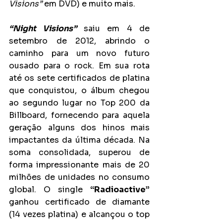
Visions”
 em DVD) e muito mais.
“Night Visions”
saiu em 4 de 
setembro de 2012, abrindo o 
caminho para um novo futuro 
ousado para o rock. Em sua rota 
até os sete certificados de platina 
que conquistou, o álbum chegou 
ao segundo lugar no Top 200 da 
Billboard, fornecendo para aquela 
geração alguns dos hinos mais 
impactantes da última década. Na 
soma consolidada, superou de 
forma impressionante mais de 20 
milhões de unidades no consumo 
global. O single 
“Radioactive”
ganhou certificado de diamante 
(14 vezes platina) e alcançou o top 