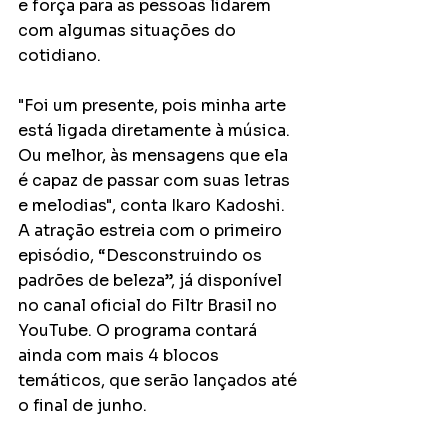
e força para as pessoas lidarem 
com algumas situações do 
cotidiano.
"Foi um presente, pois minha arte 
está ligada diretamente à música. 
Ou melhor, às mensagens que ela 
é capaz de passar com suas letras 
e melodias", conta Ikaro Kadoshi. 
A atração estreia com o primeiro 
episódio, “Desconstruindo os 
padrões de beleza”, já disponível 
no canal oficial do Filtr Brasil no 
YouTube. O programa contará 
ainda com mais 4 blocos 
temáticos, que serão lançados até 
o final de junho.