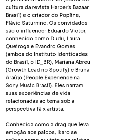
cultura da revista Harper's Bazaar 
Brasil) e o criador do Popline, 
Flávio Saturnino. Os convidados 
são o influencer Eduardo Victor, 
conhecido como Dudu, Laura 
Queiroga e Evandro Gomes 
(ambos do Instituto Identidades 
do Brasil, o ID_BR), Mariana Abreu 
(Growth Lead no Spotify) e Bruna 
Araújo (People Experience na 
Sony Music Brasil). Eles narram 
suas experiências de vida 
relacionadas ao tema sob a 
perspectiva fã x artista.
Conhecida como a drag que leva 
emoção aos palcos, Ikaro se 