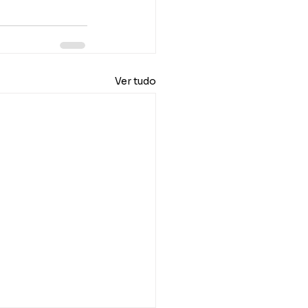
Ver tudo