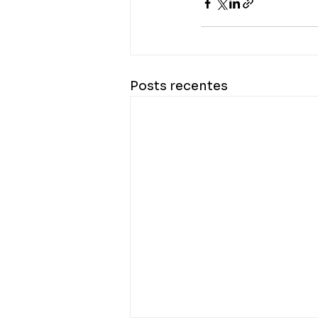
Posts recentes