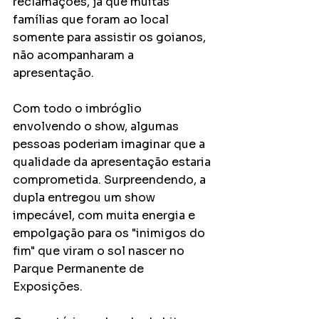
reclamações, já que muitas 
famílias que foram ao local 
somente para assistir os goianos, 
não acompanharam a 
apresentação.
Com todo o imbróglio 
envolvendo o show, algumas 
pessoas poderiam imaginar que a 
qualidade da apresentação estaria 
comprometida. Surpreendendo, a 
dupla entregou um show 
impecável, com muita energia e 
empolgação para os "inimigos do 
fim" que viram o sol nascer no 
Parque Permanente de 
Exposições.