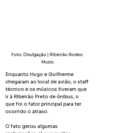
Foto: Divulgação | Ribeirão Rodeo 
Music
Enquanto Hugo e Guilherme 
chegaram ao local de avião, o staff 
técnico e os músicos tiveram que 
ir à Ribeirão Preto de ônibus, o 
que foi o fator principal para ter 
ocorrido o atraso.
O fato gerou algumas 