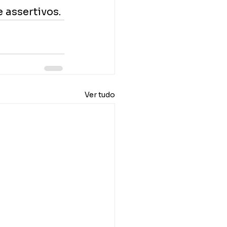
 assertivos. 
Ver tudo