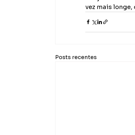
vez mais longe,
Posts recentes