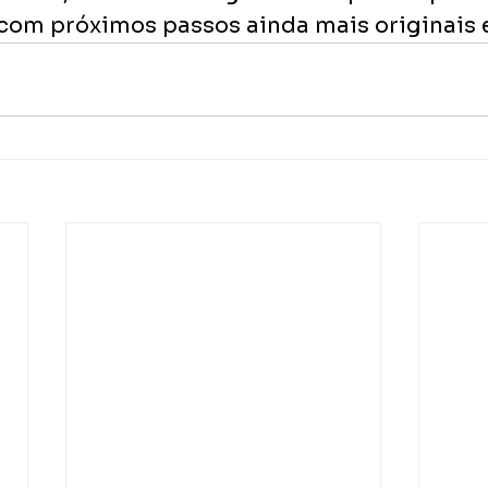
 com próximos passos ainda mais originais e