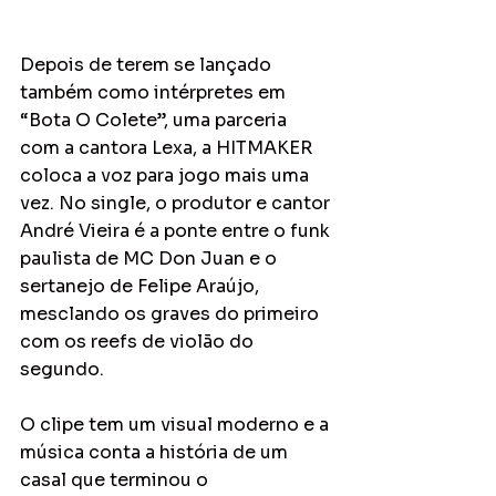
Depois de terem se lançado 
também como intérpretes em 
“Bota O Colete”, uma parceria 
com a cantora Lexa, a HITMAKER 
coloca a voz para jogo mais uma 
vez. No single, o produtor e cantor 
André Vieira é a ponte entre o funk 
paulista de MC Don Juan e o 
sertanejo de Felipe Araújo, 
mesclando os graves do primeiro 
com os reefs de violão do 
segundo. 
O clipe tem um visual moderno e a 
música conta a história de um 
casal que terminou o 