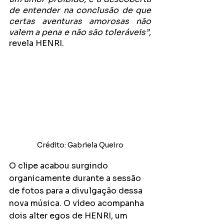
de entender na conclusão de que 
certas aventuras amorosas não 
valem a pena e não são toleráveis”
, 
revela HENRI.
Crédito: Gabriela Queiro
O clipe acabou surgindo 
organicamente durante a sessão 
de fotos para a divulgação dessa 
nova música. O vídeo acompanha 
dois alter egos de HENRI, um 