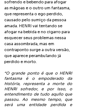
sofrendo e bebendo para afogar 
as mágoas e o outro um fantasma, 
que representa o ego perdido, 
causado pelo sumiço da pessoa 
amada. HENRI vai tentando se 
afogar na bebida e no cigarro para 
esquecer seus problemas nessa 
casa assombrada, mas em 
contraponto surge a outra versão, 
que aparece perambulando já 
perdido e morto. 
“O grande ponto é que o HENRI 
fantasma é o empoderado da 
história, representa a morte do 
HENRI sofredor, e por isso, o 
entendimento de tudo aquilo que 
passou. Ao mesmo tempo, que 
será uma entidade perdida e 