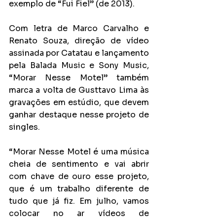
exemplo de “Fui Fiel” (de 2013).
Com letra de Marco Carvalho e 
Renato Souza, direção de vídeo 
assinada por Catatau e lançamento 
pela Balada Music e Sony Music, 
“Morar Nesse Motel” também 
marca a volta de Gusttavo Lima às 
gravações em estúdio, que devem 
ganhar destaque nesse projeto de 
singles.
“Morar Nesse Motel é uma música 
cheia de sentimento e vai abrir 
com chave de ouro esse projeto, 
que é um trabalho diferente de 
tudo que já fiz. Em julho, vamos 
colocar no ar vídeos de 