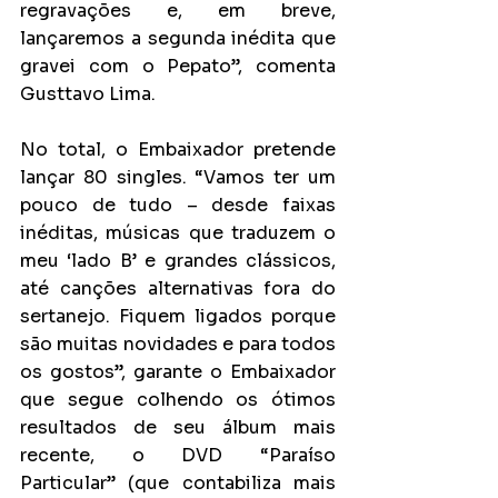
regravações e, em breve, 
lançaremos a segunda inédita que 
gravei com o Pepato”, comenta 
Gusttavo Lima.
No total, o Embaixador pretende 
lançar 80 singles. “Vamos ter um 
pouco de tudo – desde faixas 
inéditas, músicas que traduzem o 
meu ‘lado B’ e grandes clássicos, 
até canções alternativas fora do 
sertanejo. Fiquem ligados porque 
são muitas novidades e para todos 
os gostos”, garante o Embaixador 
que segue colhendo os ótimos 
resultados de seu álbum mais 
recente, o DVD “Paraíso 
Particular” (que contabiliza mais 