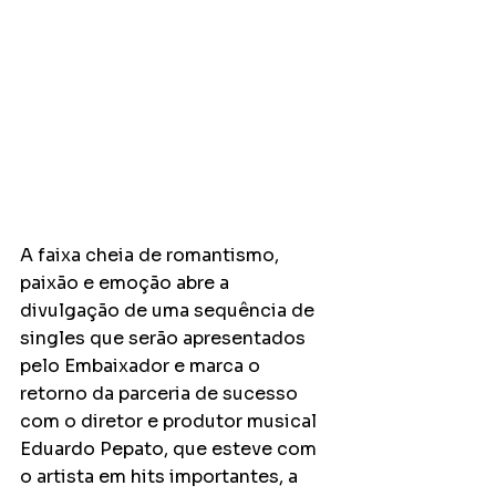
A faixa cheia de romantismo, 
paixão e emoção abre a 
divulgação de uma sequência de 
singles que serão apresentados 
pelo Embaixador e marca o 
retorno da parceria de sucesso 
com o diretor e produtor musical 
Eduardo Pepato, que esteve com 
o artista em hits importantes, a 