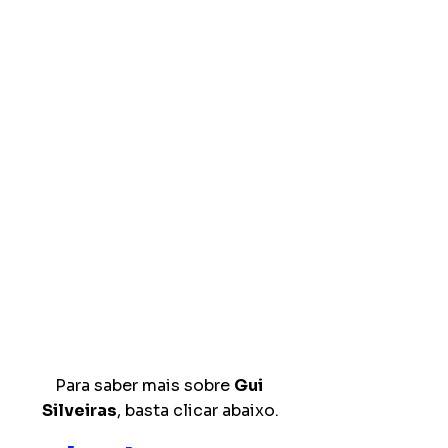
Para saber mais sobre 
Gui 
Silveiras
, basta clicar abaixo.