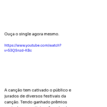
Ouça o single agora mesmo.
https://www.youtube.com/watch?
v=53QSnzd-KBc
A canção tem cativado o público e 
jurados de diversos festivais da 
canção. Tendo ganhado prêmios 