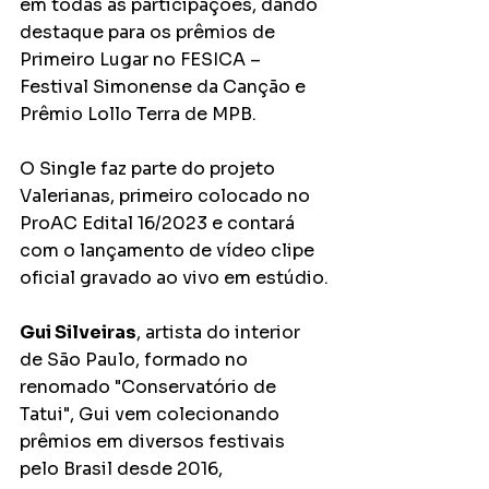
em todas as participações, dando 
destaque para os prêmios de 
Primeiro Lugar no FESICA – 
Festival Simonense da Canção e 
Prêmio Lollo Terra de MPB.
O Single faz parte do projeto 
Valerianas, primeiro colocado no 
ProAC Edital 16/2023 e contará 
com o lançamento de vídeo clipe 
oficial gravado ao vivo em estúdio.
Gui Silveiras
, artista do interior 
de São Paulo, formado no 
renomado "Conservatório de 
Tatui", Gui vem colecionando 
prêmios em diversos festivais 
pelo Brasil desde 2016, 