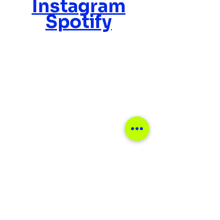
Instagram
Spotify