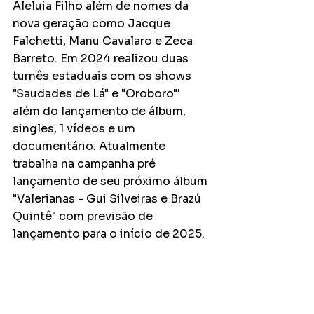
Aleluia Filho além de nomes da 
nova geração como Jacque 
Falchetti, Manu Cavalaro e Zeca 
Barreto. Em 2024 realizou duas 
turnês estaduais com os shows 
"Saudades de Lá" e "Oroboro"' 
além do lançamento de álbum, 
singles, 1 vídeos e um 
documentário. Atualmente 
trabalha na campanha pré 
lançamento de seu próximo álbum 
"Valerianas - Gui Silveiras e Brazú 
Quintê" com previsão de 
lançamento para o início de 2025.