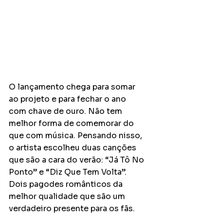
O lançamento chega para somar 
ao projeto e para fechar o ano 
com chave de ouro. Não tem 
melhor forma de comemorar do 
que com música. Pensando nisso, 
o artista escolheu duas canções 
que são a cara do verão: “Já Tô No 
Ponto” e “Diz Que Tem Volta”. 
Dois pagodes românticos da 
melhor qualidade que são um 
verdadeiro presente para os fãs.