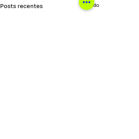
Ver tudo
Posts recentes