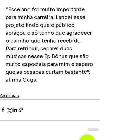
“Esse ano foi muito importante 
para minha carreira. Lancei esse 
projeto lindo que o público 
abraçou e só tenho que agradecer 
o carinho que tenho recebido. 
Para retribuir, separei duas 
músicas nesse Ep Bônus que são 
muito especiais para mim e espero 
que as pessoas curtam bastante”, 
afirma Guga.
Notícias