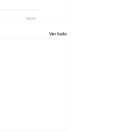
Ver tudo