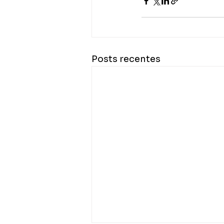
Posts recentes