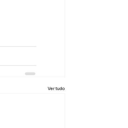
Ver tudo