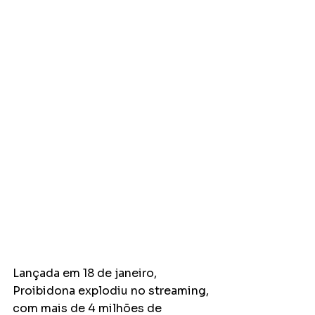
Lançada em 18 de janeiro, 
Proibidona explodiu no streaming, 
com mais de 4 milhões de 