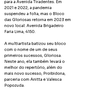
para a Avenida Tiradentes. Em 
2021 e 2022, a pandemia 
suspendeu a folia, mas o Bloco 
das Gloriosas retorna em 2023 em 
novo local: Avenida Brigadeiro 
Faria Lima, 4150.
A multiartista batizou seu bloco 
com o nome de um de seus 
primeiros sucessos, Gloriosa. 
Neste ano, ela também levará o 
melhor do repertório, além do 
mais novo sucesso, Proibidona, 
parceria com Anitta e Valesca 
Popozuda.