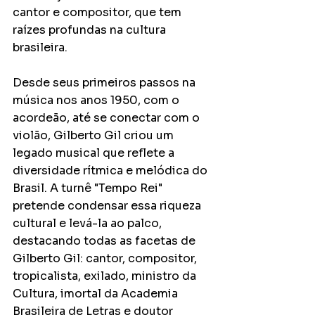
cantor e compositor, que tem 
raízes profundas na cultura 
brasileira.
Desde seus primeiros passos na 
música nos anos 1950, com o 
acordeão, até se conectar com o 
violão, Gilberto Gil criou um 
legado musical que reflete a 
diversidade rítmica e melódica do 
Brasil. A turnê "Tempo Rei" 
pretende condensar essa riqueza 
cultural e levá-la ao palco, 
destacando todas as facetas de 
Gilberto Gil: cantor, compositor, 
tropicalista, exilado, ministro da 
Cultura, imortal da Academia 
Brasileira de Letras e doutor 