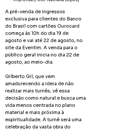
A pré-venda de ingressos 
exclusiva para clientes do Banco 
do Brasil com cartões Ourocard 
começa às 10h do dia 19 de 
agosto e vai até 22 de agosto, no 
site da Eventim. A venda para o 
público geral inicia no dia 22 de 
agosto, ao meio-dia.
Gilberto Gil, que vem 
amadurecendo a ideia de não 
realizar mais turnês, vê essa 
decisão como natural e busca uma 
vida menos centrada no plano 
material e mais próxima à 
espiritualidade. A turnê será uma 
celebração da vasta obra do 