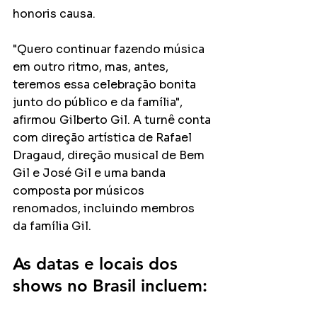
honoris causa.
"Quero continuar fazendo música 
em outro ritmo, mas, antes, 
teremos essa celebração bonita 
junto do público e da família", 
afirmou Gilberto Gil. A turnê conta 
com direção artística de Rafael 
Dragaud, direção musical de Bem 
Gil e José Gil e uma banda 
composta por músicos 
renomados, incluindo membros 
da família Gil.
As datas e locais dos 
shows no Brasil incluem: