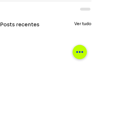
Ver tudo
Posts recentes