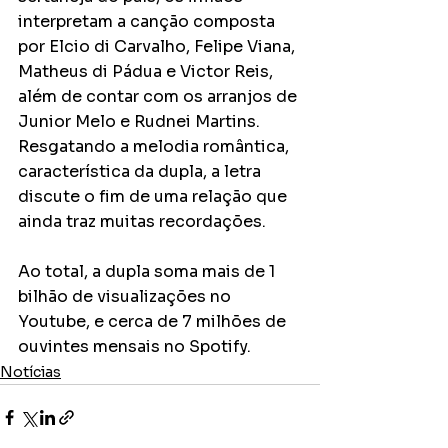
interpretam a canção composta 
por Elcio di Carvalho, Felipe Viana, 
Matheus di Pádua e Victor Reis, 
além de contar com os arranjos de 
Junior Melo e Rudnei Martins. 
Resgatando a melodia romântica, 
característica da dupla, a letra 
discute o fim de uma relação que 
ainda traz muitas recordações.
Ao total, a dupla soma mais de 1 
bilhão de visualizações no 
Youtube, e cerca de 7 milhões de 
ouvintes mensais no Spotify.
Notícias