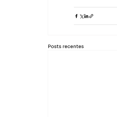
Posts recentes