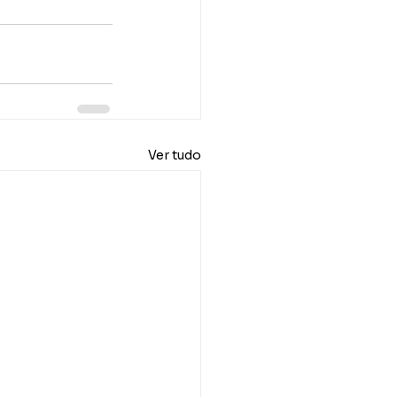
Ver tudo