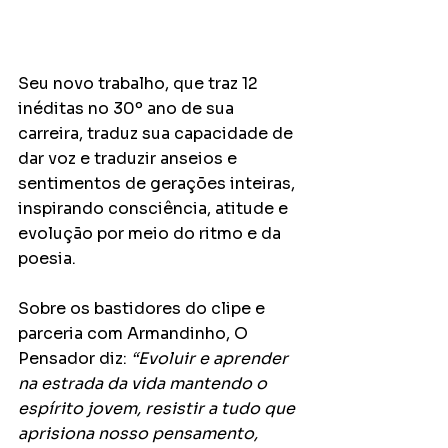
Seu novo trabalho, que traz 12 
inéditas no 30º ano de sua 
carreira, traduz sua capacidade de 
dar voz e traduzir anseios e 
sentimentos de gerações inteiras, 
inspirando consciência, atitude e 
evolução por meio do ritmo e da 
poesia. 
Sobre os bastidores do clipe e 
parceria com Armandinho, O 
Pensador diz: 
“Evoluir e aprender 
na estrada da vida mantendo o 
espírito jovem, resistir a tudo que 
aprisiona nosso pensamento, 