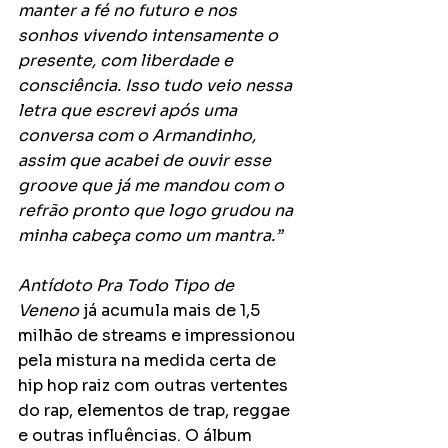
manter a fé no futuro e nos 
sonhos vivendo intensamente o 
presente, com liberdade e 
consciência. Isso tudo veio nessa 
letra que escrevi após uma 
conversa com o Armandinho, 
assim que acabei de ouvir esse 
groove que já me mandou com o 
refrão pronto que logo grudou na 
minha cabeça como um mantra.”
Antídoto Pra Todo Tipo de 
Veneno
 já acumula mais de 1,5 
milhão de streams e impressionou 
pela mistura na medida certa de 
hip hop raiz com outras vertentes 
do rap, elementos de trap, reggae 
e outras influências. O álbum 