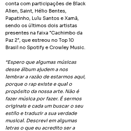
conta com participações de Black 
Alien, Saint, Hélio Bentes, 
Papatinho, Lulu Santos e Xamã, 
sendo os últimos dois artistas 
presentes na faixa "Cachimbo da 
Paz 2", que estreou no Top 10 
Brasil no Spotify e Crowley Music. 
“Espero que algumas músicas 
desse álbum ajudem a nos 
lembrar a razão de estarmos aqui, 
porque o rap existe e qual o 
propósito da nossa arte. Não é 
fazer música por fazer. É sermos 
originais e cada um buscar o seu 
estilo e traduzir a sua verdade 
musical. Descrevi em algumas 
letras o que eu acredito ser a 