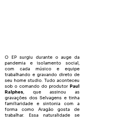
O EP surgiu durante o auge da 
pandemia e isolamento social, 
com cada músico e equipe 
trabalhando e gravando direto de 
seu home studio. Tudo aconteceu 
sob o comando do produtor 
Paul 
Ralphes
, que assinou as 
gravações dos Selvagens e tinha 
familiaridade e sintonia com a 
forma como Aragão gosta de 
trabalhar. Essa naturalidade se 