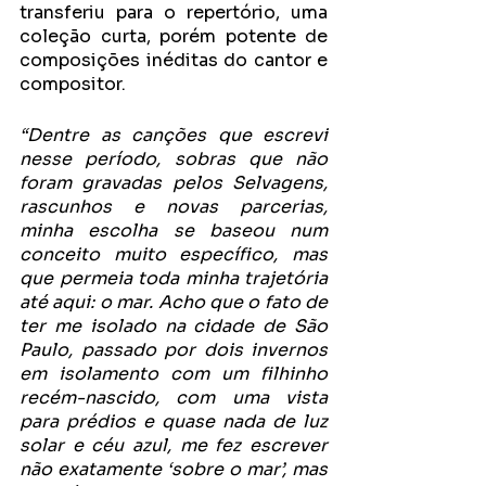
transferiu para o repertório, uma 
coleção curta, porém potente de 
composições inéditas do cantor e 
compositor.
“Dentre as canções que escrevi 
nesse período, sobras que não 
foram gravadas pelos Selvagens, 
rascunhos e novas parcerias, 
minha escolha se baseou num 
conceito muito específico, mas 
que permeia toda minha trajetória 
até aqui: o mar. Acho que o fato de 
ter me isolado na cidade de São 
Paulo, passado por dois invernos 
em isolamento com um filhinho 
recém-nascido, com uma vista 
para prédios e quase nada de luz 
solar e céu azul, me fez escrever 
não exatamente ‘sobre o mar’, mas 