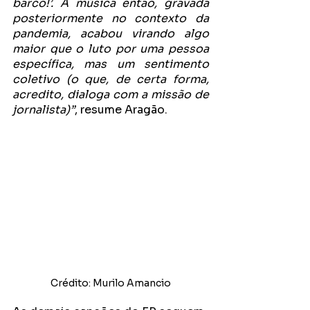
barco!’. A música então, gravada 
posteriormente no contexto da 
pandemia, acabou virando algo 
maior que o luto por uma pessoa 
específica, mas um sentimento 
coletivo (o que, de certa forma, 
acredito, dialoga com a missão de 
jornalista)”
, resume Aragão.
Crédito: Murilo Amancio