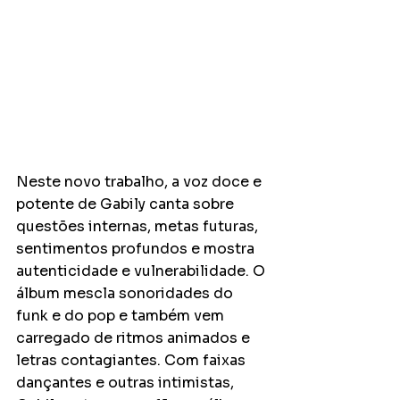
Neste novo trabalho, a voz doce e 
potente de Gabily canta sobre 
questões internas, metas futuras, 
sentimentos profundos e mostra 
autenticidade e vulnerabilidade. O 
álbum mescla sonoridades do 
funk e do pop e também vem 
carregado de ritmos animados e 
letras contagiantes. Com faixas 
dançantes e outras intimistas, 