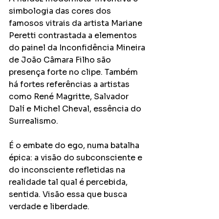
simbologia das cores dos 
famosos vitrais da artista Mariane 
Peretti contrastada a elementos 
do painel da Inconfidência Mineira 
de João Câmara Filho são 
presença forte no clipe. Também 
há fortes referências a artistas 
como René Magritte, Salvador 
Dalí e Michel Cheval, essência do 
Surrealismo.
É o embate do ego, numa batalha 
épica: a visão do subconsciente e 
do inconsciente refletidas na 
realidade tal qual é percebida, 
sentida. Visão essa que busca 
verdade e liberdade.