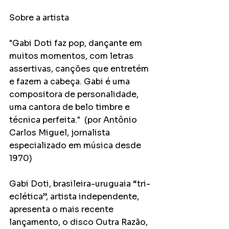
Sobre a artista
"Gabi Doti faz pop, dançante em 
muitos momentos, com letras 
assertivas, canções que entretém 
e fazem a cabeça. Gabi é uma 
compositora de personalidade, 
uma cantora de belo timbre e 
técnica perfeita."  (por Antônio 
Carlos Miguel, jornalista 
especializado em música desde 
1970)
Gabi Doti, brasileira-uruguaia “tri-
eclética”, artista independente, 
apresenta o mais recente 
lançamento, o disco Outra Razão, 