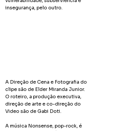
vulnerabilidade, subserviência e 
insegurança, pelo outro.
A Direção de Cena e Fotografia do 
clipe são de Elder Miranda Junior. 
O roteiro, a produção executiva, 
direção de arte e co-direção do 
Video são de Gabi Doti.
A música Nonsense, pop-rock, é 