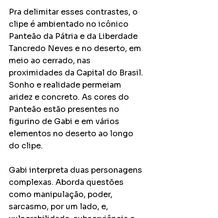
Pra delimitar esses contrastes, o 
clipe é ambientado no icônico 
Panteão da Pátria e da Liberdade 
Tancredo Neves e no deserto, em 
meio ao cerrado, nas 
proximidades da Capital do Brasil. 
Sonho e realidade permeiam 
aridez e concreto. As cores do 
Panteão estão presentes no 
figurino de Gabi e em vários 
elementos no deserto ao longo 
do clipe.
Gabi interpreta duas personagens 
complexas. Aborda questões 
como manipulação, poder, 
sarcasmo, por um lado, e, 