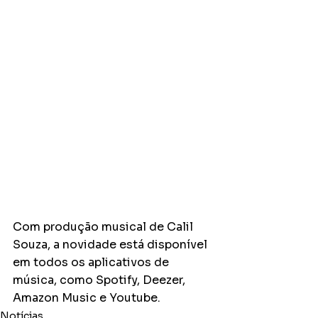
Com produção musical de Calil 
Souza, a novidade está disponível 
em todos os aplicativos de 
música, como Spotify, Deezer, 
Amazon Music e Youtube.
Notícias