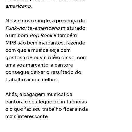
americano
.
Nesse novo single, a presença do 
Funk-norte-americano
 misturado 
a um bom 
Pop Rock
 e também 
MPB são bem marcantes, fazendo 
com que a música seja bem 
gostosa de ouvir. Além disso, com 
uma voz marcante, a cantora 
consegue deixar o resultado do 
trabalho ainda melhor.
Aliás, a bagagem musical da 
cantora e seu leque de influências 
é o que faz seu trabalho ficar ainda 
mais interessante.