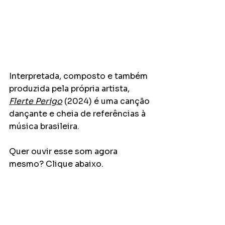
Interpretada, composto e também 
produzida pela própria artista, 
Flerte Perigo
 (2024) é uma canção 
dançante e cheia de referências à 
música brasileira.
Quer ouvir esse som agora 
mesmo? Clique abaixo.