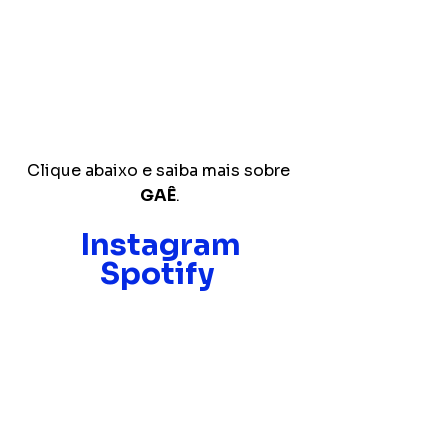
Clique abaixo e saiba mais sobre 
GAÊ
.
Instagram
Spotify