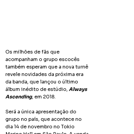
Os milhões de fãs que 
acompanham o grupo escocês 
também esperam que a nova turnê 
revele novidades da próxima era 
da banda, que lançou o último 
álbum inédito de estúdio, 
Always 
Ascending
, em 2018.
Será a única apresentação do 
grupo no país, que acontece no 
dia 14 de novembro no Tokio 