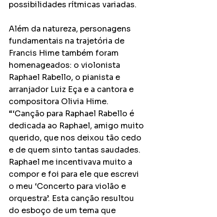
possibilidades rítmicas variadas.
Além da natureza, personagens 
fundamentais na trajetória de 
Francis Hime também foram 
homenageados: o violonista 
Raphael Rabello, o pianista e 
arranjador Luiz Eça e a cantora e 
compositora Olivia Hime. 
“‘Canção para Raphael Rabello é 
dedicada ao Raphael, amigo muito 
querido, que nos deixou tão cedo 
e de quem sinto tantas saudades. 
Raphael me incentivava muito a 
compor e foi para ele que escrevi 
o meu ‘Concerto para violão e 
orquestra’. Esta canção resultou 
do esboço de um tema que 