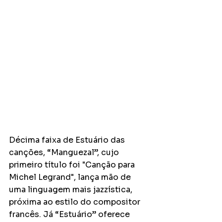
Décima faixa de Estuário das 
canções, “Manguezal”, cujo 
primeiro título foi "Canção para 
Michel Legrand", lança mão de 
uma linguagem mais jazzística, 
próxima ao estilo do compositor 
francês. Já “Estuário” oferece 