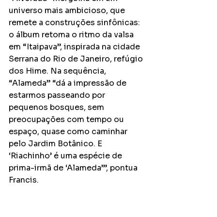
universo mais ambicioso, que 
remete a construções sinfônicas: 
o álbum retoma o ritmo da valsa 
em “Itaipava”, inspirada na cidade 
Serrana do Rio de Janeiro, refúgio 
dos Hime. Na sequência, 
“Alameda” “dá a impressão de 
estarmos passeando por 
pequenos bosques, sem 
preocupações com tempo ou 
espaço, quase como caminhar 
pelo Jardim Botânico. E 
‘Riachinho’ é uma espécie de 
prima-irmã de ‘Alameda’”, pontua 
Francis.