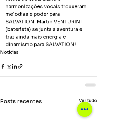
harmonizações vocais trouxeram 
melodias e poder para 
SALVATION. Martin VENTURINI 
(baterista) se junta à aventura e 
traz ainda mais energia e 
dinamismo para SALVATION!
Notícias
Ver tudo
Posts recentes