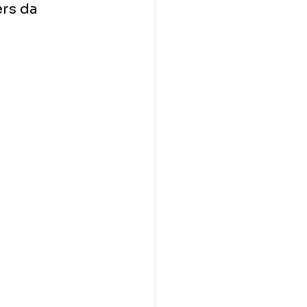
ers da 
 