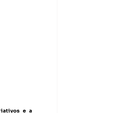
ativos e a 