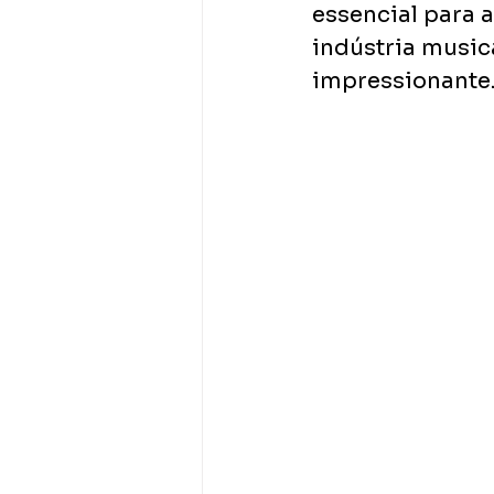
essencial para a
indústria musica
impressionante