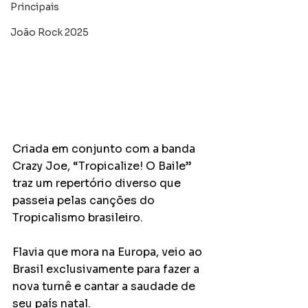
Principais
João Rock 2025
Criada em conjunto com a banda 
Crazy Joe, “Tropicalize! O Baile” 
traz um repertório diverso que 
passeia pelas canções do 
Tropicalismo brasileiro. 
Flavia que mora na Europa, veio ao 
Brasil exclusivamente para fazer a 
nova turnê e cantar a saudade de 
seu país natal.   