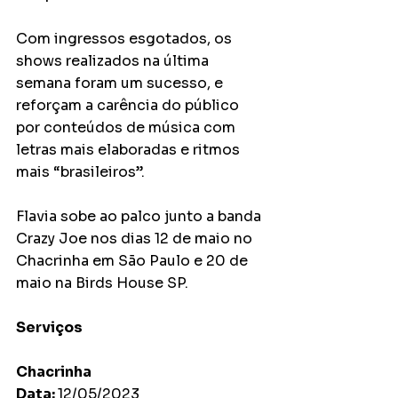
Com ingressos esgotados, os 
shows realizados na última 
semana foram um sucesso, e 
reforçam a carência do público 
por conteúdos de música com 
letras mais elaboradas e ritmos 
mais “brasileiros”.  
Flavia sobe ao palco junto a banda 
Crazy Joe nos dias 12 de maio no 
Chacrinha em São Paulo e 20 de 
maio na Birds House SP.   
Serviços
Chacrinha 
Data: 
12/05/2023 