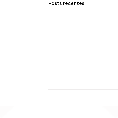
Posts recentes