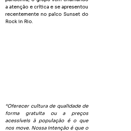
a atenção e crítica e se apresentou 
recentemente no palco Sunset do 
Rock in Rio.
“Oferecer cultura de qualidade de 
forma gratuita ou a preços 
acessíveis à população é o que 
nos move. Nossa intenção é que o 