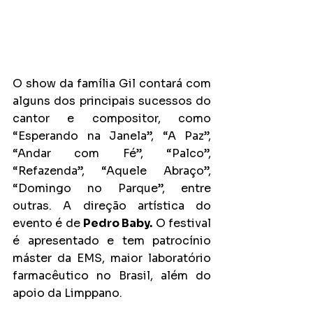
O show da família Gil contará com 
alguns dos principais sucessos do 
cantor e compositor, como 
“Esperando na Janela”, “A Paz”, 
“Andar com Fé”, “Palco”, 
“Refazenda”, “Aquele Abraço”, 
“Domingo no Parque”, entre 
outras. A direção artística do 
evento é de 
Pedro Baby.
 O festival 
é apresentado e tem patrocínio 
máster da EMS, maior laboratório 
farmacêutico no Brasil, além do 
apoio da Limppano.