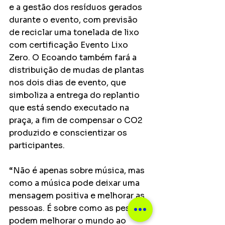
e a gestão dos resíduos gerados 
durante o evento, com previsão 
de reciclar uma tonelada de lixo 
com certificação Evento Lixo 
Zero. O Ecoando também fará a 
distribuição de mudas de plantas 
nos dois dias de evento, que 
simboliza a entrega do replantio 
que está sendo executado na 
praça, a fim de compensar o CO2 
produzido e conscientizar os 
participantes.
“Não é apenas sobre música, mas 
como a música pode deixar uma 
mensagem positiva e melhorar as 
pessoas. É sobre como as pessoas 
podem melhorar o mundo ao 