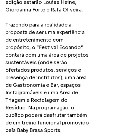
edição estarão Louise Heine, 
Giordanna Forte e Rafa Oliveira.
Trazendo para a realidade a 
proposta de ser uma experiência 
de entretenimento com 
propósito, o “Festival Ecoando” 
contará com uma área de projetos 
sustentáveis (onde serão 
ofertados produtos, serviços e 
presença de institutos), uma área 
de Gastronomia e Bar, espaços 
Instagramáveis e uma Área de 
Triagem e Reciclagem do 
Resíduo. Na programação, o 
público poderá desfrutar também 
de um treino funcional promovido 
pela Baby Brasa Sports.