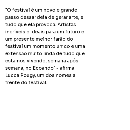
"O festival é um novo e grande 
passo dessa ideia de gerar arte, e 
tudo que ela provoca. Artistas 
incríveis e ideais para um futuro e 
um presente melhor farão do 
festival um momento único e uma 
extensão muito linda de tudo que 
estamos vivendo, semana após 
semana, no Ecoando" - afirma 
Lucca Pougy, um dos nomes a 
frente do festival.