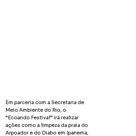
Em parceria com a Secretaria de 
Meio Ambiente do Rio, o 
“Ecoando Festival” irá realizar 
ações como a limpeza da praia do 
Arpoador e do Diabo em Ipanema, 