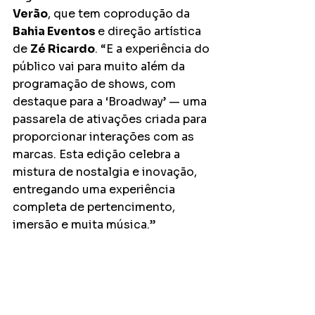
Verão
, que tem coprodução da
Bahia Eventos 
e direção artística 
de 
Zé Ricardo
. “E a experiência do 
público vai para muito além da 
programação de shows, com 
destaque para a ‘Broadway’ — uma 
passarela de ativações criada para 
proporcionar interações com as 
marcas. Esta edição celebra a 
mistura de nostalgia e inovação, 
entregando uma experiência 
completa de pertencimento, 
imersão e muita música.”