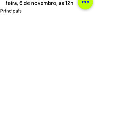
feira, 6 de novembro, às 12h
Principais
Ver tudo
Posts recentes