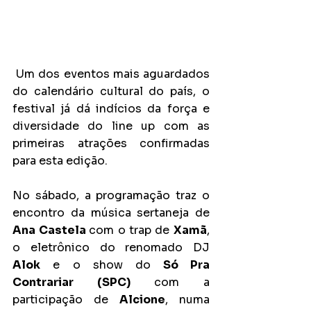
 Um dos eventos mais aguardados 
do calendário cultural do país, o 
festival já dá indícios da força e 
diversidade do line up com as 
primeiras atrações confirmadas 
para esta edição.
No sábado, a programação traz o 
encontro da música sertaneja de 
Ana Castela 
com o
trap de 
Xamã
, 
o eletrônico do renomado DJ 
Alok
 e o show do
 Só Pra 
Contrariar (SPC) 
com a 
participação de 
Alcione
, numa 