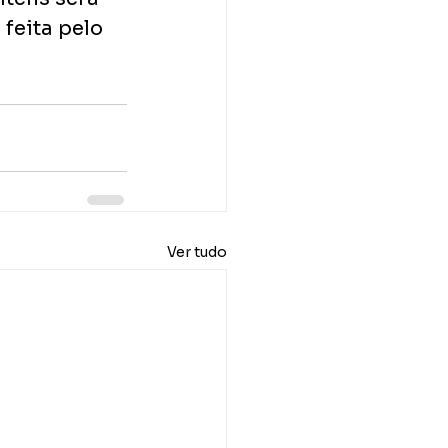
feita pelo 
Ver tudo