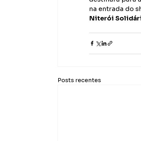
na entrada do sh
Niterói Solidár
Posts recentes