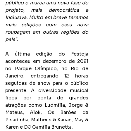
público e marca uma nova fase do 
projeto, mais democrática e 
inclusiva. Muito em breve teremos 
mais edições com essa nova 
roupagem em outras regiões do 
país".
A última edição do Festeja 
aconteceu em dezembro de 2021 
no Parque Olímpico, no Rio de 
Janeiro, entregando 12 horas 
seguidas de show para o público 
presente. A diversidade musical 
ficou por conta de grandes 
atrações como Ludmilla, Jorge & 
Mateus, Alok, Os Barões da 
Pisadinha, Matheus & Kauan, May & 
Karen e DJ Camilla Brunetta.