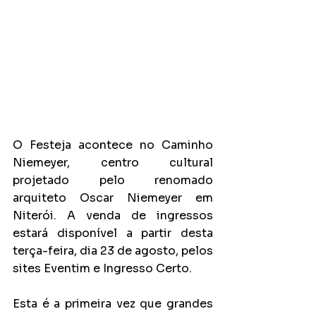
O Festeja acontece no Caminho 
Niemeyer, centro cultural 
projetado pelo renomado 
arquiteto Oscar Niemeyer em 
Niterói. A venda de ingressos 
estará disponível a partir desta 
terça-feira, dia 23 de agosto, pelos 
sites Eventim e Ingresso Certo.
Esta é a primeira vez que grandes 