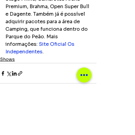
Premium, Brahma, Open Super Bull 
e Dagente. Também já é possível 
adquirir pacotes para a área de 
Camping, que funciona dentro do 
Parque do Peão. Mais 
informações: 
Site Oficial Os 
Independentes
.
Shows
Ver tudo
Posts recentes