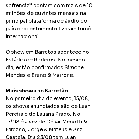
sofrência” contam com mais de 10 
milhões de ouvintes mensais na 
principal plataforma de áudio do 
país e recentemente fizeram turnê 
internacional.
O show em Barretos acontece no 
Estádio de Rodeios. No mesmo 
dia, estão confirmados Simone 
Mendes e Bruno & Marrone.
Mais shows no Barretão
No primeiro dia do evento, 15/08, 
os shows anunciados são de Luan 
Pereira e de Lauana Prado. No 
17/08 é a vez de César Menotti & 
Fabiano, Jorge & Mateus e Ana 
Castela. Dia 23/08 tem Luan 