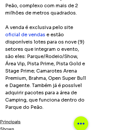
Peão, complexo com mais de 2 
milhões de metros quadrados.
A venda é exclusiva pelo site 
oficial de vendas
e estão 
disponíveis lotes para os nove (9) 
setores que integram o evento, 
são eles: Parque/Rodeio/Show, 
Área Vip, Pista Prime, Pista Gold e 
Stage Prime; Camarotes Arena 
Premium, Brahma, Open Super Bull 
e Dagente. Também já é possível 
adquirir pacotes para a área de 
Camping, que funciona dentro do 
Parque do Peão.
Principais
Shows