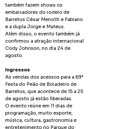
também fazem shows os 
embaixadores do rodeio de 
Barretos César Menotti e Fabiano 
e a dupla Jorge e Mateus.
Além disso, o evento também já 
confirmou a atração internacional 
Cody Johnson, no dia 24 de 
agosto.
Ingressos
As vendas dos acessos para a 69ª 
Festa do Peão de Boiadeiro de 
Barretos, que acontece de 15 a 25 
de agosto já estão liberadas.
O evento reúne em 11 dias de 
programação, muito esporte, 
música, cultura, gastronomia e 
entretenimento no Parque do 