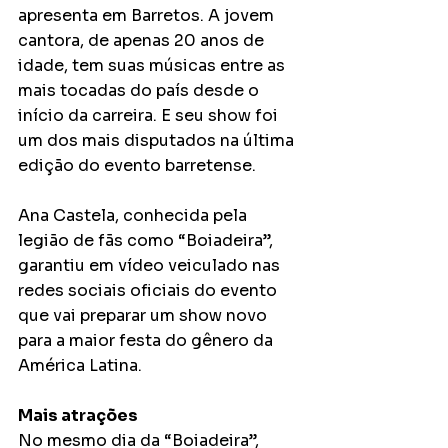
apresenta em Barretos. A jovem 
cantora, de apenas 20 anos de 
idade, tem suas músicas entre as 
mais tocadas do país desde o 
início da carreira. E seu show foi 
um dos mais disputados na última 
edição do evento barretense.
Ana Castela, conhecida pela 
legião de fãs como “Boiadeira”, 
garantiu em vídeo veiculado nas 
redes sociais oficiais do evento 
que vai preparar um show novo 
para a maior festa do gênero da 
América Latina.
Mais atrações
No mesmo dia da “Boiadeira”, 