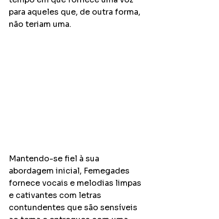
para aqueles que, de outra forma, 
não teriam uma.
Mantendo-se fiel à sua 
abordagem inicial, Femegades 
fornece vocais e melodias limpas 
e cativantes com letras 
contundentes que são sensíveis 