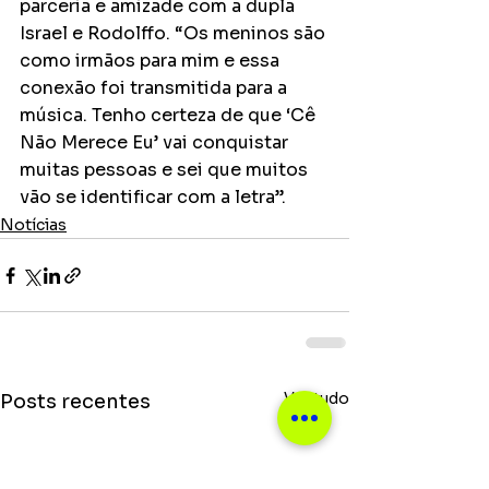
parceria e amizade com a dupla 
Israel e Rodolffo. “Os meninos são 
como irmãos para mim e essa 
conexão foi transmitida para a 
música. Tenho certeza de que ‘Cê 
Não Merece Eu’ vai conquistar 
muitas pessoas e sei que muitos 
vão se identificar com a letra”.
Notícias
Ver tudo
Posts recentes