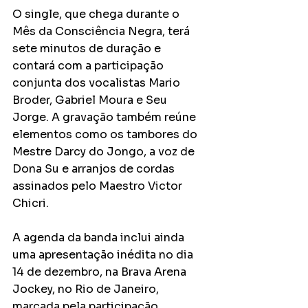
O single, que chega durante o 
Mês da Consciência Negra, terá 
sete minutos de duração e 
contará com a participação 
conjunta dos vocalistas Mario 
Broder, Gabriel Moura e Seu 
Jorge. A gravação também reúne 
elementos como os tambores do 
Mestre Darcy do Jongo, a voz de 
Dona Su e arranjos de cordas 
assinados pelo Maestro Victor 
Chicri.
A agenda da banda inclui ainda 
uma apresentação inédita no dia 
14 de dezembro, na Brava Arena 
Jockey, no Rio de Janeiro, 
marcada pela participação 