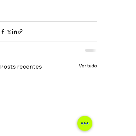
Ver tudo
Posts recentes