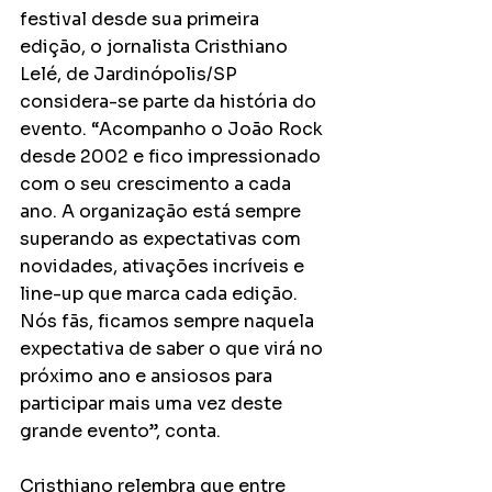
festival desde sua primeira 
edição, o jornalista Cristhiano 
Lelé, de Jardinópolis/SP 
considera-se parte da história do 
evento. “Acompanho o João Rock 
desde 2002 e fico impressionado 
com o seu crescimento a cada 
ano. A organização está sempre 
superando as expectativas com 
novidades, ativações incríveis e 
line-up que marca cada edição. 
Nós fãs, ficamos sempre naquela 
expectativa de saber o que virá no 
próximo ano e ansiosos para 
participar mais uma vez deste 
grande evento”, conta. 
Cristhiano relembra que entre 