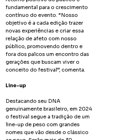
fundamental para o crescimento 
contínuo do evento. “Nosso 
objetivo é a cada edição trazer 
novas experiências e criar essa 
relação de afeto com nosso 
público, promovendo dentro e 
fora dos palcos um encontro das 
gerações que buscam viver o 
conceito do festival”, comenta. 
Line-up
Destacando seu DNA 
genuinamente brasileiro, em 2024 
o festival segue a tradição de um 
line-up de peso com grandes 
nomes que vão desde o clássico 