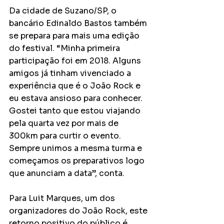
Da cidade de Suzano/SP, o 
bancário Edinaldo Bastos também 
se prepara para mais uma edição 
do festival. “Minha primeira 
participação foi em 2018. Alguns 
amigos já tinham vivenciado a 
experiência que é o João Rock e 
eu estava ansioso para conhecer. 
Gostei tanto que estou viajando 
pela quarta vez por mais de 
300km para curtir o evento. 
Sempre unimos a mesma turma e 
começamos os preparativos logo 
que anunciam a data”, conta.
Para Luit Marques, um dos 
organizadores do João Rock, este 
retorno positivo do público é 