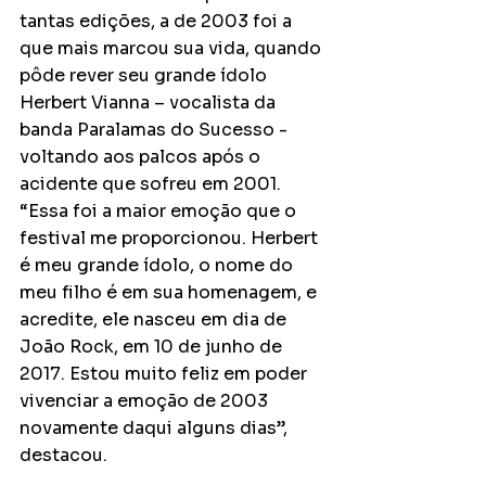
tantas edições, a de 2003 foi a 
que mais marcou sua vida, quando 
pôde rever seu grande ídolo 
Herbert Vianna – vocalista da 
banda Paralamas do Sucesso - 
voltando aos palcos após o 
acidente que sofreu em 2001. 
“Essa foi a maior emoção que o 
festival me proporcionou. Herbert 
é meu grande ídolo, o nome do 
meu filho é em sua homenagem, e 
acredite, ele nasceu em dia de 
João Rock, em 10 de junho de 
2017. Estou muito feliz em poder 
vivenciar a emoção de 2003 
novamente daqui alguns dias”, 
destacou.