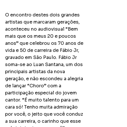
O encontro destes dois grandes 
artistas que marcaram gerações, 
aconteceu no audiovisual “Bem 
mais que os meus 20 e poucos 
anos” que celebrou os 70 anos de 
vida e 50 de carreira de Fábio Jr, 
gravado em São Paulo. Fábio Jr 
soma-se ao Luan Santana, um dos 
principais artistas da nova 
geração, e não escondeu a alegria 
de lançar “Choro” com a 
participação especial do jovem 
cantor. “É muito talento para um 
cara só! Tenho muita admiração 
por você, o jeito que você conduz 
a sua carreira, o carinho que esse 