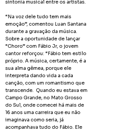
sintonia musical entre os artistas.
“Na voz dele tudo tem mais 
emoção”, comentou Luan Santana 
durante a gravação da música. 
Sobre a oportunidade de lançar 
“Choro” com Fábio Jr, o jovem 
cantor reforçou: “Fábio tem estilo 
próprio. A música, certamente, é a 
sua alma gêmea, porque ele 
interpreta dando vida a cada 
canção, com um romantismo que 
transcende.  Quando eu estava em 
Campo Grande, no Mato Grosso 
do Sul, onde comecei há mais de 
16 anos uma carreira que eu não 
imaginava como seria, já 
acompanhava tudo do Fábio. Ele 