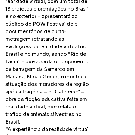
realidade virtual, com um total de 
18 projetos e premiações no Brasil 
e no exterior – apresentará ao 
público do POW Festival dois 
documentários de curta-
metragem retratando as 
evoluções da realidade virtual no 
Brasil e no mundo, sendo “Rio de 
Lama” - que aborda o rompimento 
da barragem da Samarco em 
Mariana, Minas Gerais, e mostra a 
situação dos moradores da região 
após a tragédia – e “Cativeiro” – 
obra de ficção educativa feita em 
realidade virtual, que relata o 
tráfico de animais silvestres no 
Brasil. 
“A experiência da realidade virtual 