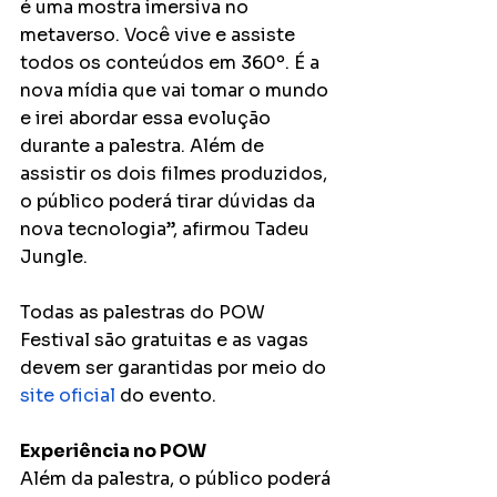
é uma mostra imersiva no 
metaverso. Você vive e assiste 
todos os conteúdos em 360º. É a 
nova mídia que vai tomar o mundo 
e irei abordar essa evolução 
durante a palestra. Além de 
assistir os dois filmes produzidos, 
o público poderá tirar dúvidas da 
nova tecnologia”, afirmou Tadeu 
Jungle.
Todas as palestras do POW 
Festival são gratuitas e as vagas 
devem ser garantidas por meio do 
site oficial
 do evento. 
Experiência no POW
Além da palestra, o público poderá 