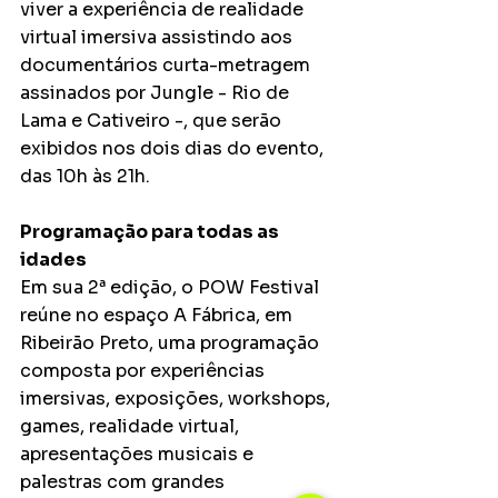
viver a experiência de realidade 
virtual imersiva assistindo aos 
documentários curta-metragem 
assinados por Jungle - Rio de 
Lama e Cativeiro -, que serão 
exibidos nos dois dias do evento, 
das 10h às 21h. 
Programação para todas as 
idades
Em sua 2ª edição, o POW Festival 
reúne no espaço A Fábrica, em 
Ribeirão Preto, uma programação 
composta por experiências 
imersivas, exposições, workshops, 
games, realidade virtual, 
apresentações musicais e 
palestras com grandes 