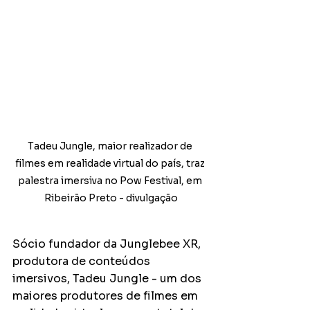
Tadeu Jungle, maior realizador de 
filmes em realidade virtual do país, traz 
palestra imersiva no Pow Festival, em 
Ribeirão Preto - divulgação
Sócio fundador da Junglebee XR, 
produtora de conteúdos 
imersivos, Tadeu Jungle - um dos 
maiores produtores de filmes em 