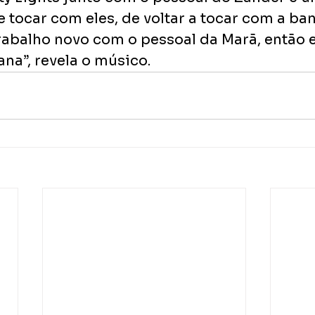
 tocar com eles, de voltar a tocar com a ban
abalho novo com o pessoal da Marã, então 
na”, revela o músico.