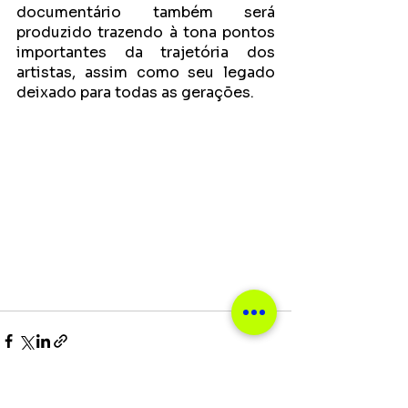
documentário também será 
produzido trazendo à tona pontos 
importantes da trajetória dos 
artistas, assim como seu legado 
deixado para todas as gerações.