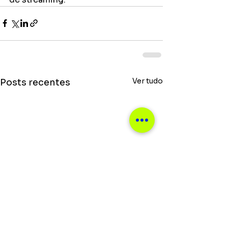
Ver tudo
Posts recentes