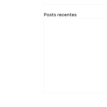
Posts recentes