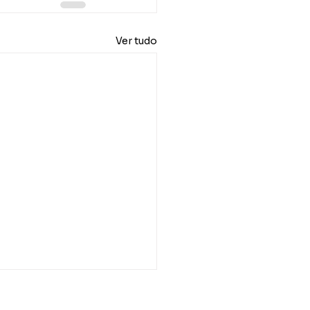
Ver tudo